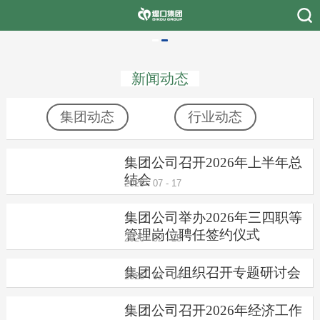
新闻动态
集团动态
行业动态
集团公司召开2026年上半年总
结会
2026
-
07
-
17
集团公司举办2026年三四职等
管理岗位聘任签约仪式
2026
-
02
-
25
集团公司组织召开专题研讨会
2026
-
02
-
04
集团公司召开2026年经济工作