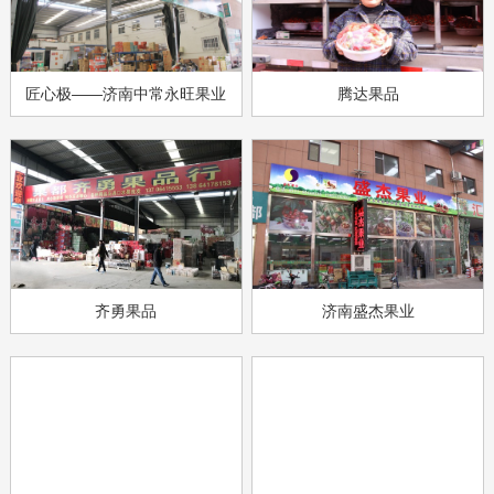
匠心极——济南中常永旺果业
腾达果品
齐勇果品
济南盛杰果业