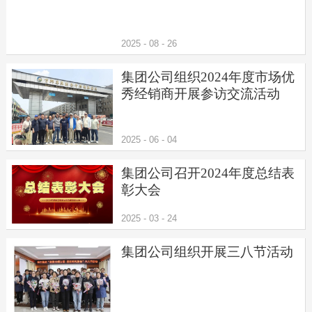
2025
-
08
-
26
集团公司组织2024年度市场优
秀经销商开展参访交流活动
2025
-
06
-
04
集团公司召开2024年度总结表
彰大会
2025
-
03
-
24
集团公司组织开展三八节活动