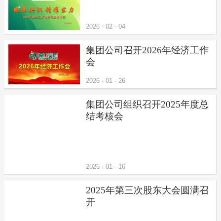
配套服务
2026
-
02
-
04
党建工会
集团公司召开2026年经济工作
果品协会
会
2026
-
01
-
26
集团公司组织召开2025年度总
结考核会
2026
-
01
-
16
2025年第三次股东大会圆满召
开