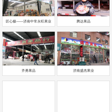
匠心极——济南中常永旺果业
腾达果品
齐勇果品
济南盛杰果业