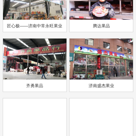
匠心极——济南中常永旺果业
腾达果品
齐勇果品
济南盛杰果业