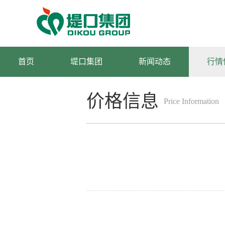
首页
堤口集团
新闻动态
行情
价格信息
Price Information