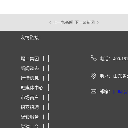
友情链接：
堤口集团
电话：400-181
新闻动态
地址：山东省
行情信息
融媒体中心
邮箱：
jndkjt
市场商户
招商招聘
配套服务
党建工会