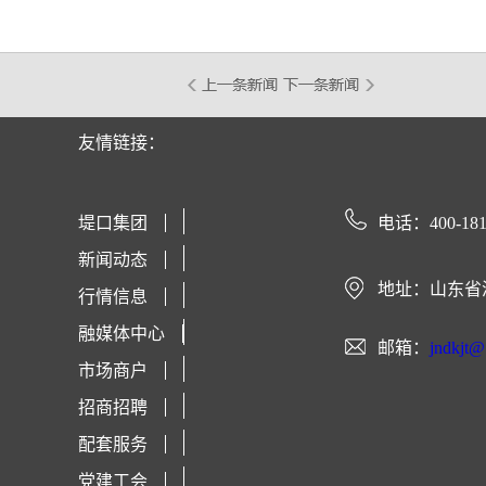
友情链接：
堤口集团
电话：400-181
新闻动态
地址：山东省
行情信息
融媒体中心
邮箱：
jndkjt
市场商户
招商招聘
配套服务
党建工会