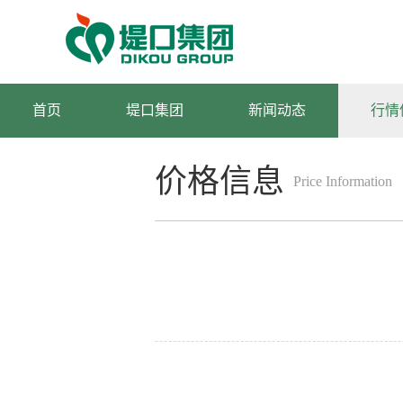
首页
堤口集团
新闻动态
行情
价格信息
Price Information