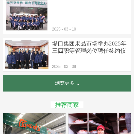
2025
-
03
-
10
堤口集团果品市场举办2025年
三四职等管理岗位聘任签约仪
式
2025
-
03
-
08
浏览更多 ...
推荐商家