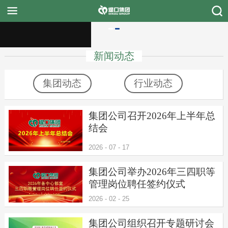
新闻动态
首页
集团动态
行业动态
堤口集团
新闻动态
集团公司召开2026年上半年总
结会
行情信息
2026
-
07
-
17
融媒体中心
集团公司举办2026年三四职等
管理岗位聘任签约仪式
市场商户
2026
-
02
-
25
招商招聘
集团公司组织召开专题研讨会