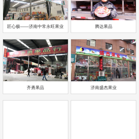
匠心极——济南中常永旺果业
腾达果品
齐勇果品
济南盛杰果业