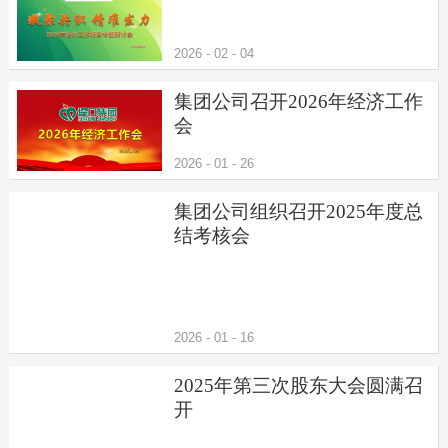
配套服务
2026
-
02
-
04
党建工会
集团公司召开2026年经济工作
果品协会
会
2026
-
01
-
26
集团公司组织召开2025年度总
结考核会
2026
-
01
-
16
2025年第三次股东大会圆满召
开