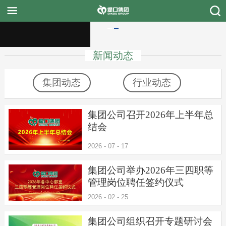
新闻动态
首页
集团动态
行业动态
堤口集团
新闻动态
集团公司召开2026年上半年总
结会
行情信息
2026
-
07
-
17
融媒体中心
集团公司举办2026年三四职等
管理岗位聘任签约仪式
市场商户
2026
-
02
-
25
招商招聘
集团公司组织召开专题研讨会