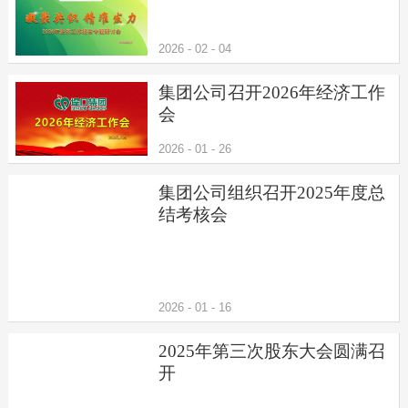
配套服务
2026
-
02
-
04
党建工会
集团公司召开2026年经济工作
果品协会
会
2026
-
01
-
26
集团公司组织召开2025年度总
结考核会
2026
-
01
-
16
2025年第三次股东大会圆满召
开