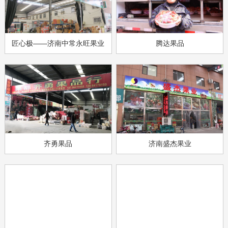
匠心极——济南中常永旺果业
腾达果品
齐勇果品
济南盛杰果业