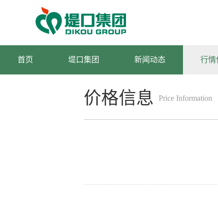
首页
堤口集团
新闻动态
行情
价格信息
Price Information