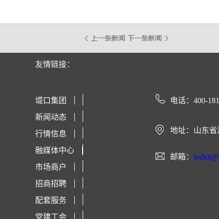
友情链接：
堤口集团
电话：400-181
新闻动态
地址：山东省
行情信息
融媒体中心
邮箱：
jndkjt
市场商户
招商招聘
配套服务
党建工会