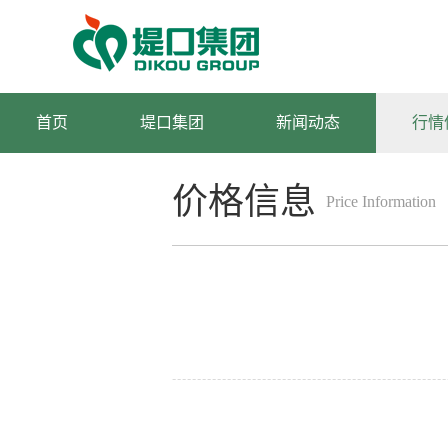
首页
堤口集团
新闻动态
行情
价格信息
Price Information