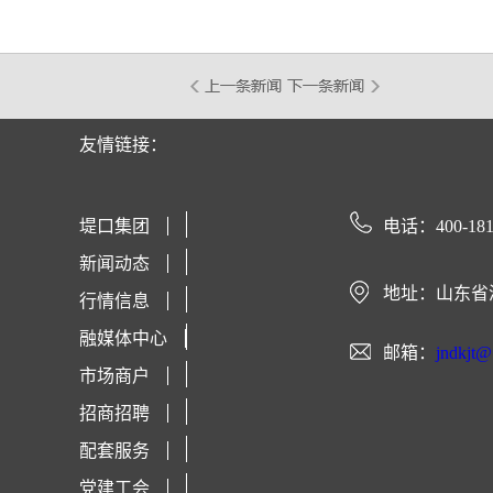
友情链接：
堤口集团
电话：400-181
新闻动态
地址：山东省
行情信息
融媒体中心
邮箱：
jndkjt
市场商户
招商招聘
配套服务
党建工会