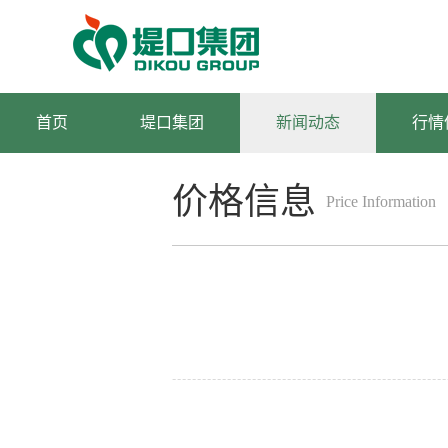
首页
堤口集团
新闻动态
行情
价格信息
Price Information