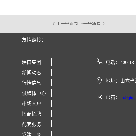
友情链接：
堤口集团
电话：400-181
新闻动态
地址：山东省
行情信息
融媒体中心
邮箱：
jndkjt
市场商户
招商招聘
配套服务
党建工会