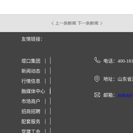
友情链接：
堤口集团
电话：400-181
新闻动态
地址：山东省
行情信息
融媒体中心
邮箱：
jndkjt
市场商户
招商招聘
配套服务
党建工会