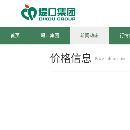
首页
堤口集团
新闻动态
行情
价格信息
Price Information