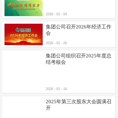
配套服务
2026
-
02
-
04
党建工会
集团公司召开2026年经济工作
果品协会
会
2026
-
01
-
26
集团公司组织召开2025年度总
结考核会
2026
-
01
-
16
2025年第三次股东大会圆满召
开