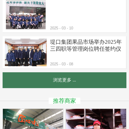
2025
-
03
-
10
堤口集团果品市场举办2025年
三四职等管理岗位聘任签约仪
式
2025
-
03
-
08
浏览更多 ...
推荐商家