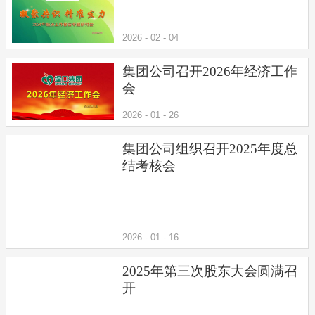
配套服务
2026
-
02
-
04
党建工会
集团公司召开2026年经济工作
果品协会
会
2026
-
01
-
26
集团公司组织召开2025年度总
结考核会
2026
-
01
-
16
2025年第三次股东大会圆满召
开