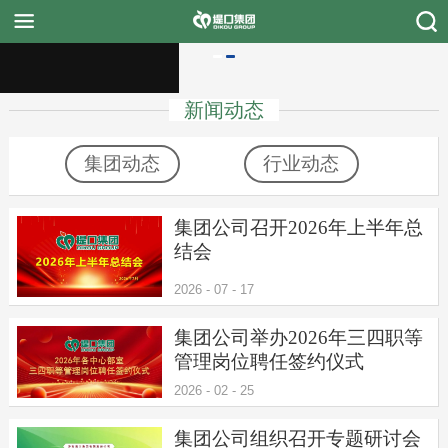
新闻动态
首页
集团动态
行业动态
堤口集团
新闻动态
集团公司召开2026年上半年总
结会
行情信息
2026
-
07
-
17
融媒体中心
集团公司举办2026年三四职等
管理岗位聘任签约仪式
市场商户
2026
-
02
-
25
招商招聘
集团公司组织召开专题研讨会