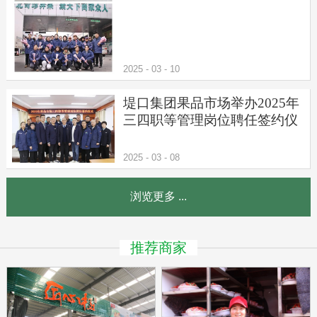
2025
-
03
-
10
堤口集团果品市场举办2025年
三四职等管理岗位聘任签约仪
式
2025
-
03
-
08
浏览更多 ...
推荐商家