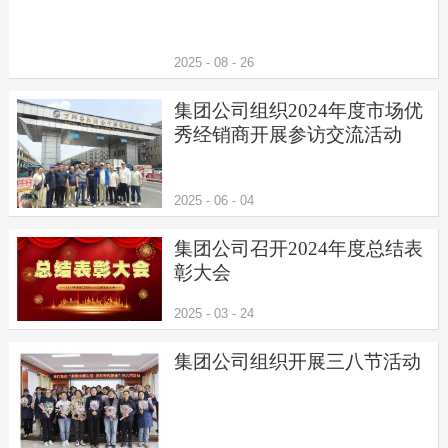
2025
-
08
-
26
集团公司组织2024年度市场优
秀经销商开展参访交流活动
2025
-
06
-
04
集团公司召开2024年度总结表
彰大会
2025
-
03
-
24
集团公司组织开展三八节活动