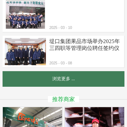
2025
-
03
-
10
堤口集团果品市场举办2025年
三四职等管理岗位聘任签约仪
式
2025
-
03
-
08
浏览更多 ...
推荐商家