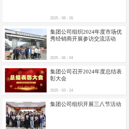
2025
-
08
-
26
集团公司组织2024年度市场优
秀经销商开展参访交流活动
2025
-
06
-
04
集团公司召开2024年度总结表
彰大会
2025
-
03
-
24
集团公司组织开展三八节活动