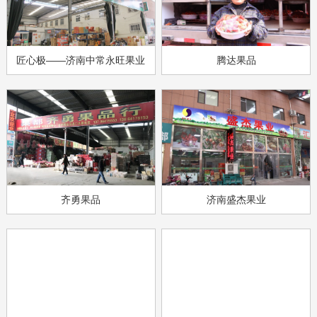
匠心极——济南中常永旺果业
腾达果品
齐勇果品
济南盛杰果业