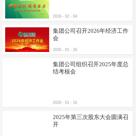
配套服务
2026
-
02
-
04
党建工会
集团公司召开2026年经济工作
果品协会
会
2026
-
01
-
26
集团公司组织召开2025年度总
结考核会
2026
-
01
-
16
2025年第三次股东大会圆满召
开