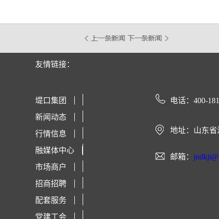
友情链接：
堤口集团
电话：400-181
新闻动态
地址：山东省
行情信息
融媒体中心
邮箱：
jndkjt
市场商户
招商招聘
配套服务
党建工会