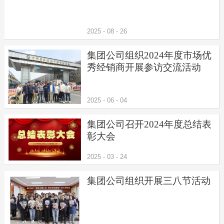
2025
-
08
-
26
集团公司组织2024年度市场优
秀经销商开展参访交流活动
2025
-
06
-
04
集团公司召开2024年度总结表
彰大会
2025
-
03
-
24
集团公司组织开展三八节活动