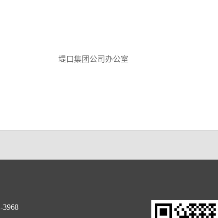
公司办公室
-3968