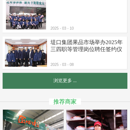
2025
-
03
-
10
堤口集团果品市场举办2025年
三四职等管理岗位聘任签约仪
式
2025
-
03
-
08
浏览更多 ...
推荐商家