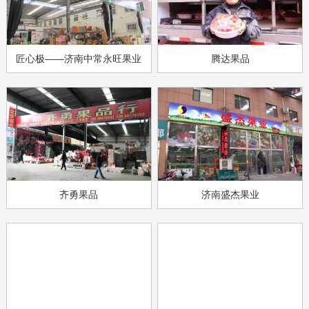
匠心极——济南中常永旺果业
腾达果品
齐勇果品
济南盛杰果业