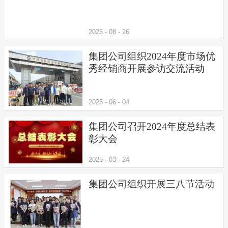
2025
-
08
-
26
集团公司组织2024年度市场优
秀经销商开展参访交流活动
2025
-
06
-
04
集团公司召开2024年度总结表
彰大会
2025
-
03
-
24
集团公司组织开展三八节活动