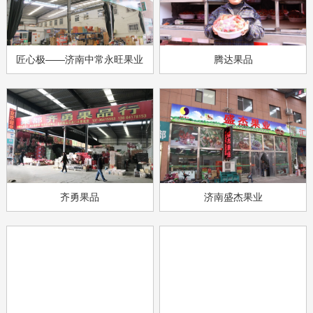
匠心极——济南中常永旺果业
腾达果品
齐勇果品
济南盛杰果业