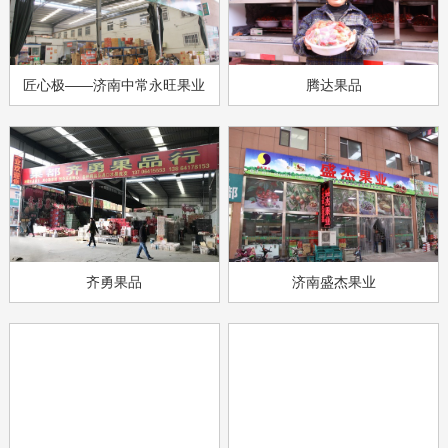
匠心极——济南中常永旺果业
腾达果品
齐勇果品
济南盛杰果业