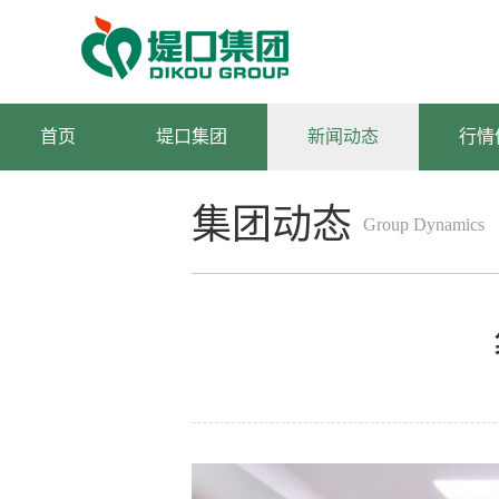
首页
堤口集团
新闻动态
行情
集团动态
Group Dynamics