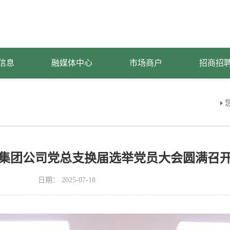
信息
融媒体中心
市场商户
招商招
集团公司党总支换届选举党员大会圆满召
日期：
2025-07-18