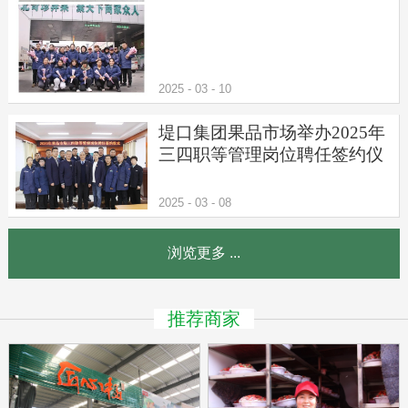
2025
-
03
-
10
堤口集团果品市场举办2025年
三四职等管理岗位聘任签约仪
式
2025
-
03
-
08
浏览更多 ...
推荐商家