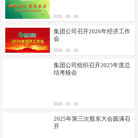
配套服务
2026
-
02
-
04
党建工会
集团公司召开2026年经济工作
果品协会
会
2026
-
01
-
26
集团公司组织召开2025年度总
结考核会
2026
-
01
-
16
2025年第三次股东大会圆满召
开