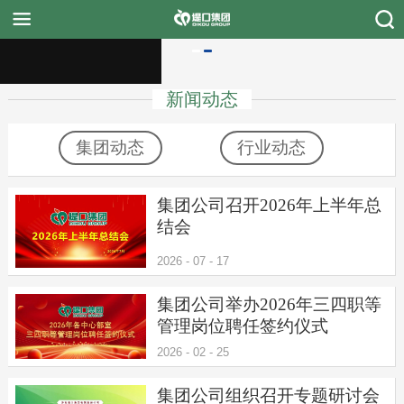
新闻动态
首页
集团动态
行业动态
堤口集团
新闻动态
集团公司召开2026年上半年总
结会
行情信息
2026
-
07
-
17
融媒体中心
集团公司举办2026年三四职等
管理岗位聘任签约仪式
市场商户
2026
-
02
-
25
招商招聘
集团公司组织召开专题研讨会