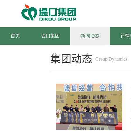
首页
堤口集团
新闻动态
行情
集团动态
Group Dynamics