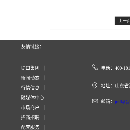
上一
友情链接：
堤口集团
电话：400-181
新闻动态
地址：山东省
行情信息
融媒体中心
邮箱：
jndkjt
市场商户
招商招聘
配套服务